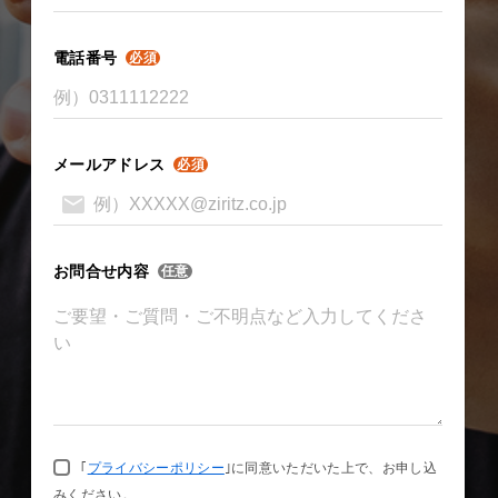
電話番号
必須
メールアドレス
必須
お問合せ内容
任意
｢
プライバシーポリシー
｣に同意いただいた上で、お申し込
みください。