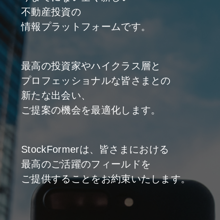
不動産投資の
情報プラットフォームです。
最高の投資家やハイクラス層と
プロフェッショナルな皆さまとの
新たな出会い、
ご提案の機会を最適化します。
StockFormerは、皆さまにおける
最高のご活躍のフィールドを
ご提供することをお約束いたします。